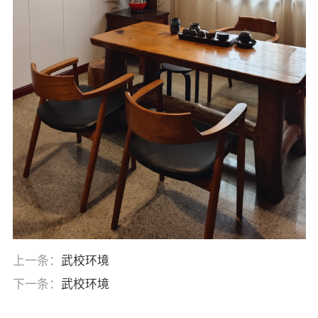
上一条：
武校环境
下一条：
武校环境