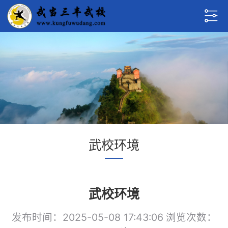
武校环境
武校环境
发布时间：2025-05-08 17:43:06
浏览次数：