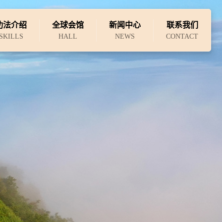
功法介绍
全球会馆
新闻中心
联系我们
SKILLS
HALL
NEWS
CONTACT