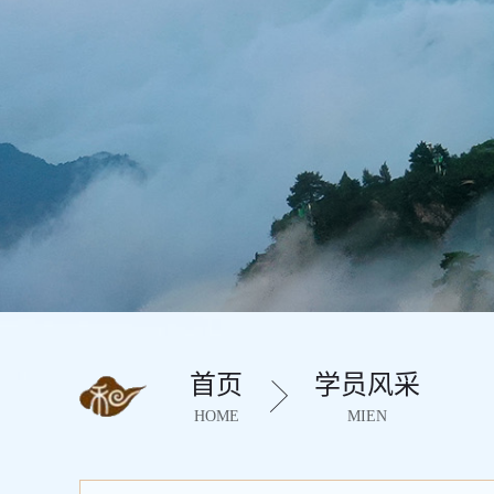
首页
学员风采
HOME
MIEN